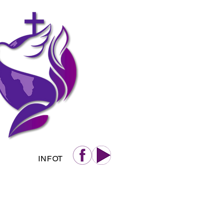
INFOT