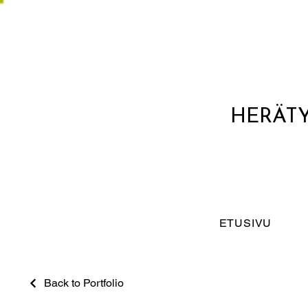
HERÄTY
ETUSIVU
Back to Portfolio