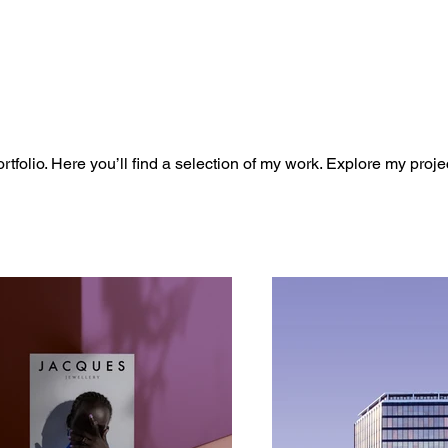
folio. Here you’ll find a selection of my work. Explore my proje