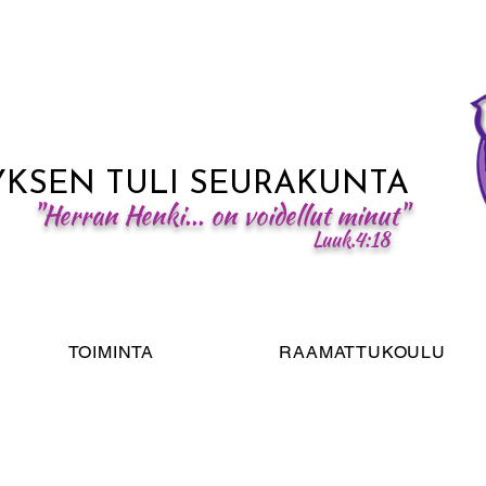
KSEN TULI SEURAKUNTA
"Herran Henki... on voidellut minut"
Luuk.4:18
TOIMINTA
RAAMATTUKOULU