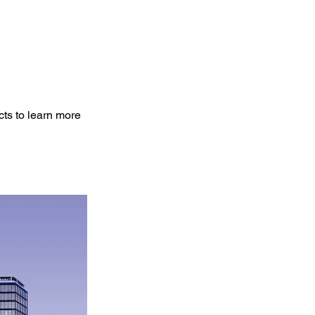
cts to learn more